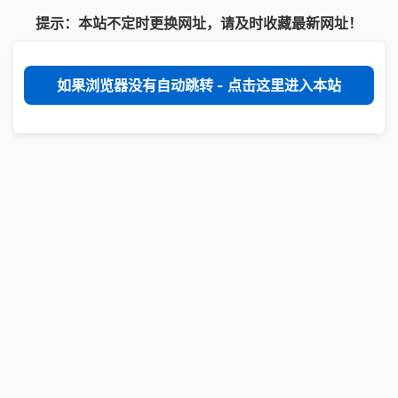
提示：本站不定时更换网址，请及时收藏最新网址！
如果浏览器没有自动跳转 - 点击这里进入本站